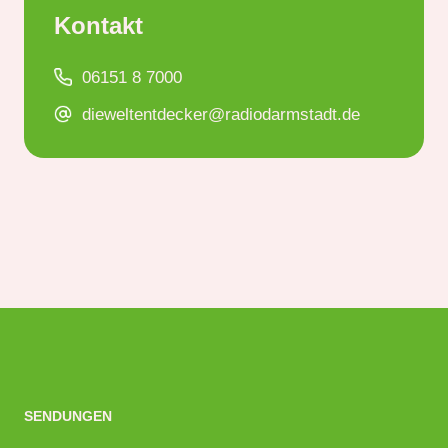
Kontakt
06151 8 7000
dieweltentdecker@radiodarmstadt.de
SENDUNGEN