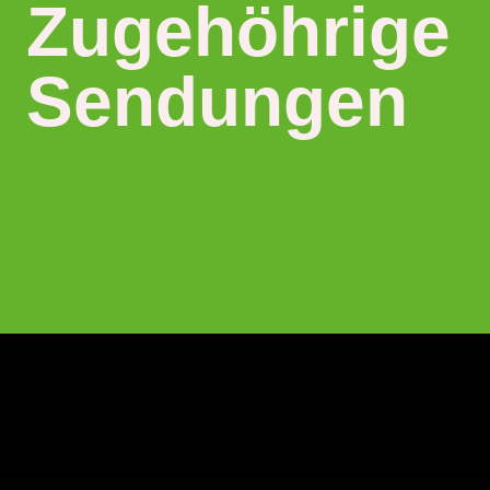
Zugehöhrige
Sendungen